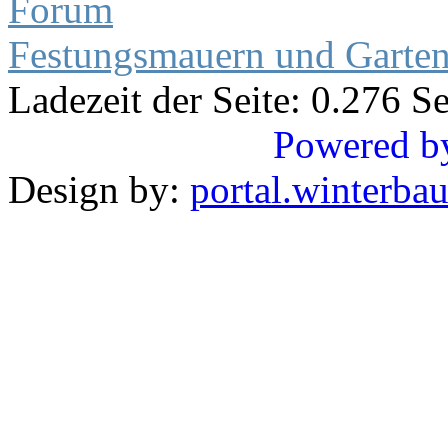
Forum
Festungsmauern und Garten 
Ladezeit der Seite: 0.276 
Powered b
Design by:
portal.winterba