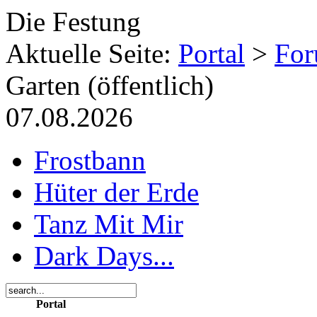
Die Festung
Aktuelle Seite:
Portal
>
Fo
Garten (öffentlich)
07.08.2026
Frostbann
Hüter der Erde
Tanz Mit Mir
Dark Days...
Portal