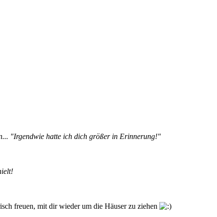
... "Irgendwie hatte ich dich größer in Erinnerung!"
ielt!
isch freuen, mit dir wieder um die Häuser zu ziehen