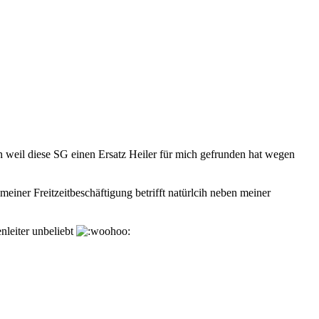
en weil diese SG einen Ersatz Heiler für mich gefrunden hat wegen
meiner Freitzeitbeschäftigung betrifft natürlcih neben meiner
nleiter unbeliebt