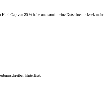
o Hard Cap von 25 % habe und somit meine Dots einen tick/sek mehr
erbunsschreiben hinterlässt.