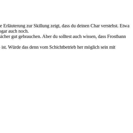
 Erläuterung zur Skillung zeigt, dass du deinen Char verstehst. Etwa
sogar auch noch.
cher gut gebrauchen. Aber du solltest auch wissen, dass Frostbann
so ist. Würde das denn vom Schichtbetrieb her möglich sein mit