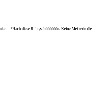
 sinken...*Hach diese Ruhe,schöööööön. Keine Meisterin die