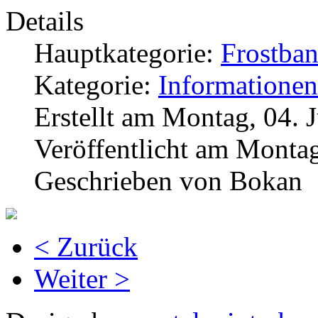
Details
Hauptkategorie:
Frostba
Kategorie:
Informationen
Erstellt am Montag, 04. 
Veröffentlicht am Montag
Geschrieben von Bokan
< Zurück
Weiter >