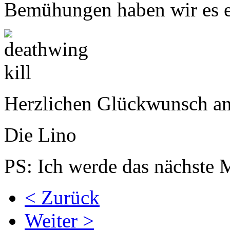
Bemühungen haben wir es en
Herzlichen Glückwunsch an 
Die Lino
PS: Ich werde das nächste M
< Zurück
Weiter >