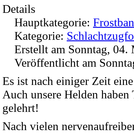
Details
Hauptkategorie:
Frostba
Kategorie:
Schlachtzugfor
Erstellt am Sonntag, 04.
Veröffentlicht am Sonnta
Es ist nach einiger Zeit ei
Auch unsere Helden haben 
gelehrt!
Nach vielen nervenaufreibe