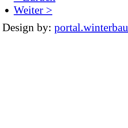
Weiter >
Design by:
portal.winterba