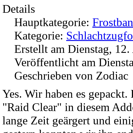
Details
Hauptkategorie:
Frostba
Kategorie:
Schlachtzugfor
Erstellt am Dienstag, 12.
Veröffentlicht am Dienst
Geschrieben von Zodiac
Yes. Wir haben es gepackt.
"Raid Clear" in diesem Add
lange Zeit geärgert und ein