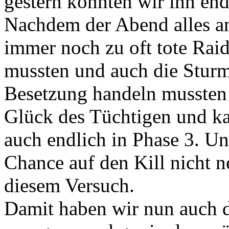
gestern konnten wir ihn end
Nachdem der Abend alles an
immer noch zu oft tote Raid
mussten und auch die Sturm
Besetzung handeln mussten 
Glück des Tüchtigen und k
auch endlich in Phase 3. Un
Chance auf den Kill nicht 
diesem Versuch.
Damit haben wir nun auch 